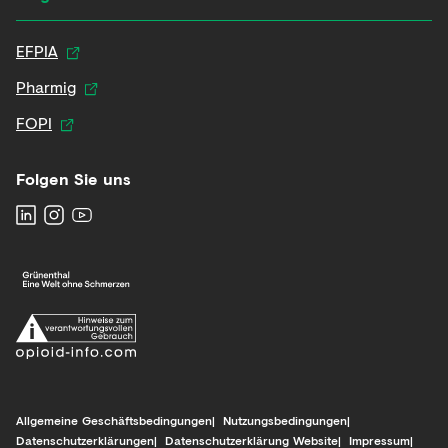
EFPIA
Pharmig
FOPI
Folgen Sie uns
Allgemeine Geschäftsbedingungen
Nutzungsbedingungen
Datenschutzerklärungen
Datenschutzerklärung Website
Impressum