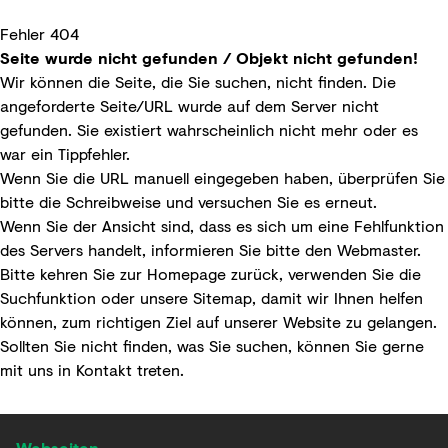
Fehler 404
Seite wurde nicht gefunden / Objekt nicht gefunden!
Wir können die Seite, die Sie suchen, nicht finden. Die
angeforderte Seite/URL wurde auf dem Server nicht
gefunden. Sie existiert wahrscheinlich nicht mehr oder es
war ein Tippfehler.
Wenn Sie die URL manuell eingegeben haben, überprüfen Sie
bitte die Schreibweise und versuchen Sie es erneut.
Wenn Sie der Ansicht sind, dass es sich um eine Fehlfunktion
des Servers handelt, informieren Sie bitte den
Webmaster
.
Bitte kehren Sie zur
Homepage
zurück, verwenden Sie die
Suchfunktion
oder unsere
Sitemap
, damit wir Ihnen helfen
können, zum richtigen Ziel auf unserer Website zu gelangen.
Sollten Sie nicht finden, was Sie suchen, können Sie gerne
mit uns in
Kontakt
treten.
Webseiten