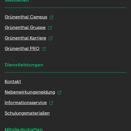
Grünenthal Campus
Grünenthal Gruppe
Grünenthal Karriere
Grünenthal PRO
Dienstleistungen
Kontakt
Nebenwirkungsmeldung
Informationsservice
Schulungsmaterialien
Mitgliedschaften