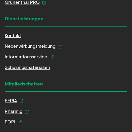
Grünenthal PRO
Dienstleistungen
Kontakt
Nebenwirkungsmeldung
Informationsservice
Schulungsmaterialien
Mitgliedschaften
EFPIA
Pharmig
FOPI