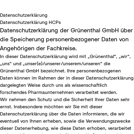
Datenschutz­erklärung
Datenschutzerklärung HCPs
Datenschutzerklärung der Grünenthal GmbH über
die Speicherung personenbezogener Daten von
Angehörigen der Fachkreise.
In dieser Datenschutzerklärung wird mit „Grünenthal“, „wir“,
„uns“ und „unser(e)/unserer/unserem/unseren“ die
Grünenthal GmbH bezeichnet. Ihre personenbezogenen
Daten können im Rahmen der in dieser Datenschutzerklärung
dargelegten Weise durch uns als wissenschaftlich
forschendes Pharmaunternehmen verarbeitet werden.
Wir nehmen den Schutz und die Sicherheit Ihrer Daten sehr
ernst. Insbesondere möchten wir Sie mit dieser
Datenschutzerklärung über die Daten informieren, die wir
eventuell von Ihnen erheben, sowie die Verwendungszwecke
dieser Datenerhebung, wie diese Daten erhoben, verarbeitet