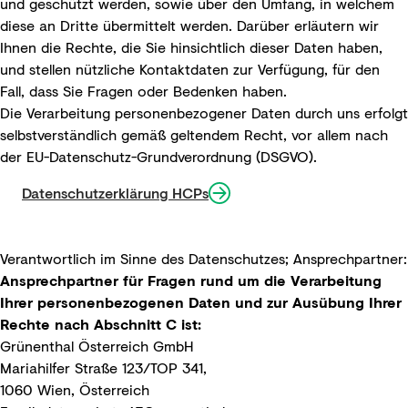
und geschützt werden, sowie über den Umfang, in welchem
diese an Dritte übermittelt werden. Darüber erläutern wir
Ihnen die Rechte, die Sie hinsichtlich dieser Daten haben,
und stellen nützliche Kontaktdaten zur Verfügung, für den
Fall, dass Sie Fragen oder Bedenken haben.
Die Verarbeitung personenbezogener Daten durch uns erfolgt
selbstverständlich gemäß geltendem Recht, vor allem nach
der EU-Datenschutz-Grundverordnung (DSGVO).
Datenschutzerklärung HCPs
Verantwortlich im Sinne des Datenschutzes; Ansprechpartner:
Ansprechpartner für Fragen rund um die Verarbeitung
Ihrer personenbezogenen Daten und zur Ausübung Ihrer
Rechte nach Abschnitt C ist:
Grünenthal Österreich GmbH
Mariahilfer Straße 123/TOP 341,
1060 Wien, Österreich