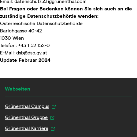
Email:
datenschutz.AT@grunenthal.com
Bei Fragen oder Bedenken können Sie sich auch an die
zuständige Datenschutzbehörde wenden:
Österreichische Datenschutzbehörde
Barichgasse 40-42
1030 Wien
Telefon: +43 1 52 152-0
E-Mail:
dsb@dsb.gv.at
Update Februar 2024
Webseiten
Grünenthal Campus
Grünenthal Gruppe
Grünenthal Karriere