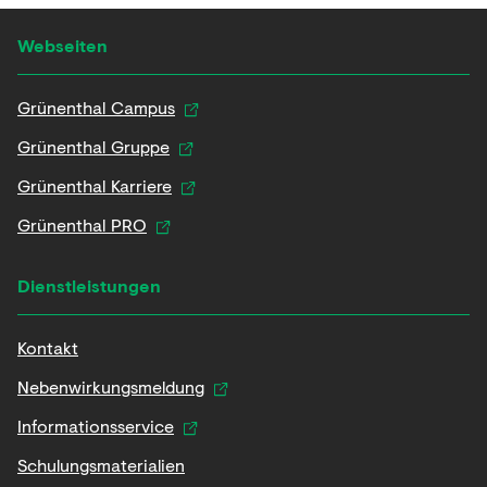
Webseiten
Grünenthal Campus
Grünenthal Gruppe
Grünenthal Karriere
Grünenthal PRO
Dienstleistungen
Kontakt
Nebenwirkungsmeldung
Informationsservice
Schulungsmaterialien