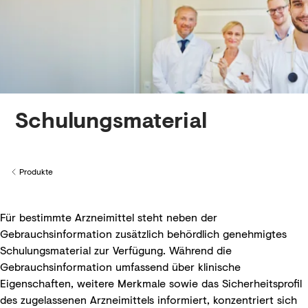
Schulungs­material
Produkte
Back to
Für bestimmte Arzneimittel steht neben der
Gebrauchsinformation zusätzlich behördlich genehmigtes
Schulungsmaterial zur Verfügung. Während die
Gebrauchsinformation umfassend über klinische
Eigenschaften, weitere Merkmale sowie das Sicherheitsprofil
des zugelassenen Arzneimittels informiert, konzentriert sich