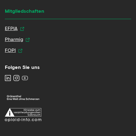
Mitgliedschaften
EFPIA
Pharmig
FOPI
Folgen Sie uns