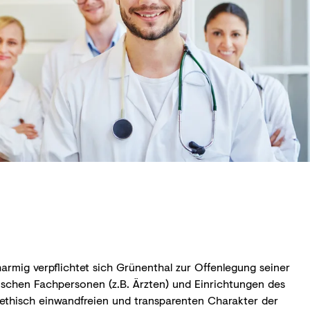
harmig verpflichtet sich Grünenthal zur Offenlegung seiner
schen Fachpersonen (z.B. Ärzten) und Einrichtungen des
thisch einwandfreien und transparenten Charakter der