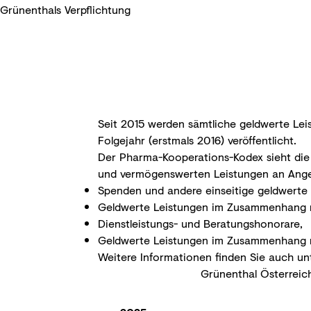
Grünenthals Verpflichtung
Seit 2015 werden sämtliche geldwerte Le
Folgejahr (erstmals 2016) veröffentlicht.
Der Pharma-Kooperations-Kodex sieht die V
und vermögenswerten Leistungen an Angeh
Spenden und andere einseitige geldwerte 
Geldwerte Leistungen im Zusammenhang mi
Dienstleistungs- und Beratungshonorare,
Geldwerte Leistungen im Zusammenhang mi
Weitere Informationen finden Sie auch un
Grünenthal Österreic