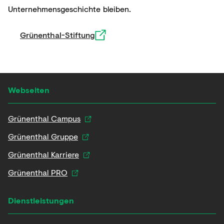
Unternehmensgeschichte bleiben.
Grünenthal-Stiftung
Webseiten
Grünenthal Campus
Grünenthal Gruppe
Grünenthal Karriere
Grünenthal PRO
Dienstleistungen