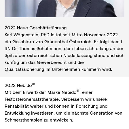
2022 Neue Geschäftsführung
Karl Wögenstein, PhD leitet seit Mitte November 2022
die Geschicke von Grünenthal Österreich. Er folgt damit
RN Dr. Thomas Schöffmann, der sieben Jahre lang an der
Spitze der österreichischen Niederlassung stand und sich
künftig um das Gewerberecht und die
Qualitätssicherung im Unternehmen kümmern wird.
®
2022 Nebido
®
Mit dem Erwerb der Marke Nebido
, einer
Testosteronersatztherapie, verbessern wir unsere
Rentabilität weiter und können in Forschung und
Entwicklung investieren, um die nächste Generation von
Schmerztherapien zu entwickeln.