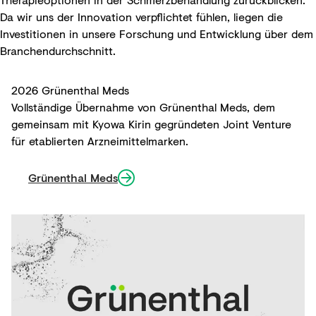
Da wir uns der Innovation verpflichtet fühlen, liegen die
Investitionen in unsere Forschung und Entwicklung über dem
Branchendurchschnitt.
2026 Grünenthal Meds
Vollständige Übernahme von Grünenthal Meds, dem
gemeinsam mit Kyowa Kirin gegründeten Joint Venture
für etablierten Arzneimittelmarken.
Grünenthal Meds