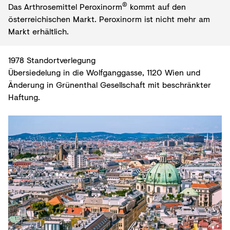
®
Das Arthrosemittel Peroxinorm
kommt auf den
österreichischen Markt. Peroxinorm ist nicht mehr am
Markt erhältlich.
1978 Standortverlegung
Übersiedelung in die Wolfganggasse, 1120 Wien und
Änderung in Grünenthal Gesellschaft mit beschränkter
Haftung.