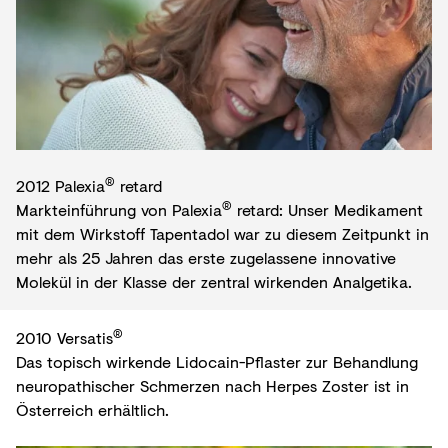
®
2012 Palexia
retard
®
Markteinführung von Palexia
retard: Unser Medikament
mit dem Wirkstoff Tapentadol war zu diesem Zeitpunkt in
mehr als 25 Jahren das erste zugelassene innovative
Molekül in der Klasse der zentral wirkenden Analgetika.
®
2010 Versatis
Das topisch wirkende Lidocain-Pflaster zur Behandlung
neuropathischer Schmerzen nach Herpes Zoster ist in
Österreich erhältlich.