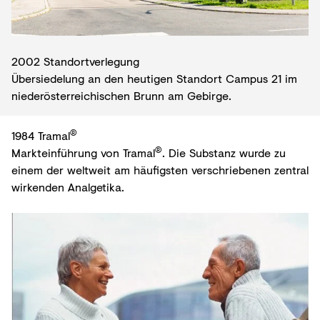
2002 Standortverlegung
Übersiedelung an den heutigen Standort Campus 21 im
niederösterreichischen Brunn am Gebirge.
®
1984 Tramal
®
Markteinführung von Tramal
. Die Substanz wurde zu
einem der weltweit am häufigsten verschriebenen zentral
wirkenden Analgetika.