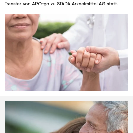
Transfer von APO-go zu STADA Arzneimittel AG statt.