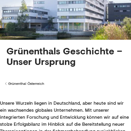
Grünenthals Geschichte –
Unser Ursprung
Grünenthal Österreich
Back to
Unsere Wurzeln liegen in Deutschland, aber heute sind wir
ein wachsendes globales Unternehmen. Mit unserer
integrierten Forschung und Entwicklung können wir auf eine
stolze Erfolgsbilanz im Hinblick auf die Bereitstellung neuer
Therapieoptionen in der Schmerzbehandlung zurückblicken.