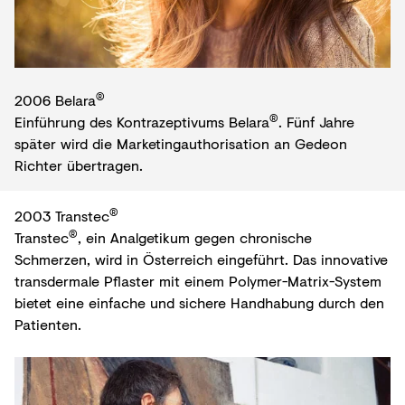
®
2006 Belara
®
Einführung des Kontrazeptivums Belara
. Fünf Jahre
später wird die Marketingauthorisation an Gedeon
Richter übertragen.
®
2003 Transtec
®
Transtec
, ein Analgetikum gegen chronische
Schmerzen, wird in Österreich eingeführt. Das innovative
transdermale Pflaster mit einem Polymer-Matrix-System
bietet eine einfache und sichere Handhabung durch den
Patienten.