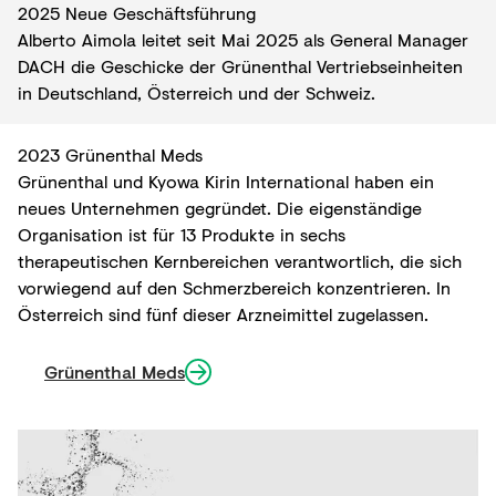
2025 Neue Geschäftsführung
Alberto Aimola leitet seit Mai 2025 als General Manager
DACH die Geschicke der Grünenthal Vertriebseinheiten
in Deutschland, Österreich und der Schweiz.
2023 Grünenthal Meds
Grünenthal und Kyowa Kirin International haben ein
neues Unternehmen gegründet. Die eigenständige
Organisation ist für 13 Produkte in sechs
therapeutischen Kernbereichen verantwortlich, die sich
vorwiegend auf den Schmerzbereich konzentrieren. In
Österreich sind fünf dieser Arzneimittel zugelassen.
Grünenthal Meds