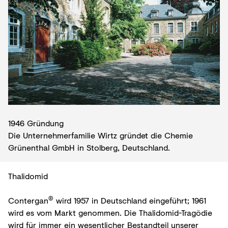
1946 Gründung
Die Unternehmerfamilie Wirtz gründet die Chemie
Grünenthal GmbH in Stolberg, Deutschland.
Thalidomid
®
Contergan
wird 1957 in Deutschland eingeführt; 1961
wird es vom Markt genommen. Die Thalidomid-Tragödie
wird für immer ein wesentlicher Bestandteil unserer