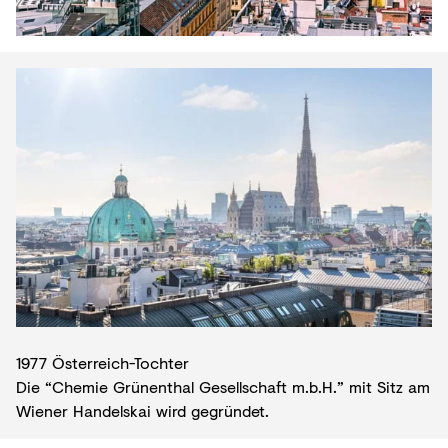
1977 Österreich-Tochter
Die “Chemie Grünenthal Gesellschaft m.b.H.” mit Sitz am
Wiener Handelskai wird gegründet.