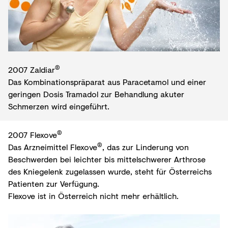
®
2007 Zaldiar
Das Kombinationspräparat aus Paracetamol und einer
geringen Dosis Tramadol zur Behandlung akuter
Schmerzen wird eingeführt.
®
2007 Flexove
®
Das Arzneimittel Flexove
, das zur Linderung von
Beschwerden bei leichter bis mittelschwerer Arthrose
des Kniegelenk zugelassen wurde, steht für Österreichs
Patienten zur Verfügung.
Flexove ist in Österreich nicht mehr erhältlich.