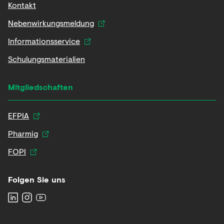
Kontakt
Nebenwirkungsmeldung
Informationsservice
Schulungsmaterialien
Mitgliedschaften
EFPIA
Pharmig
FOPI
Folgen Sie uns