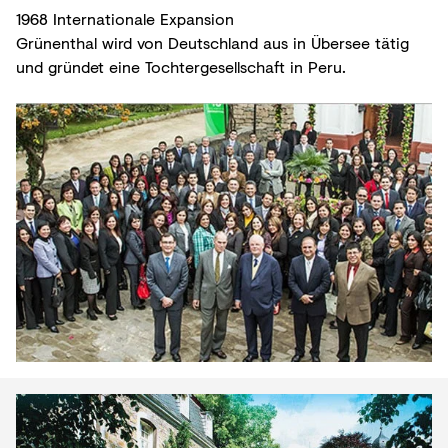
1968 Internationale Expansion
Grünenthal wird von Deutschland aus in Übersee tätig
und gründet eine Tochtergesellschaft in Peru.