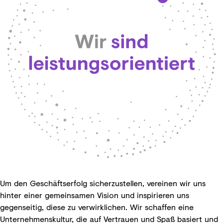
Um den Geschäftserfolg sicherzustellen, vereinen wir uns
hinter einer gemeinsamen Vision und inspirieren uns
gegenseitig, diese zu verwirklichen. Wir schaffen eine
Unternehmenskultur, die auf Vertrauen und Spaß basiert und