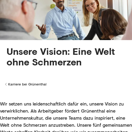
Unsere Vision: Eine Welt
ohne Schmerzen
Karriere bei Grünenthal
Back to
Wir setzen uns leidenschaftlich dafür ein, unsere Vision zu
verwirklichen. Als Arbeitgeber fördert Grünenthal eine
Unternehmenskultur, die unsere Teams dazu inspiriert, eine
Welt ohne Schmerzen anzustreben. Unsere fünf gemeinsamen
Werte schaffen Klarheit darüber, wie wir zusammenarbeiten,