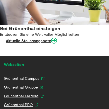
Bei Grünenthal einsteigen
Entdecken Sie eine Welt voller Möglichkeiten
Aktuelle Stellenangebote
Webseiten
Grünenthal Campus
Grünenthal Gruppe
Grünenthal Karriere
Grünenthal PRO