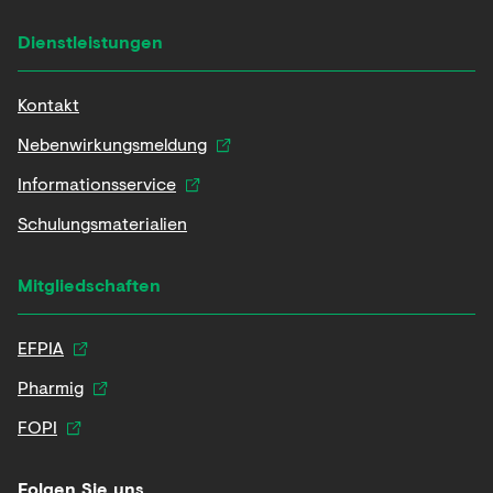
Dienstleistungen
Kontakt
Nebenwirkungsmeldung
Informationsservice
Schulungsmaterialien
Mitgliedschaften
EFPIA
Pharmig
FOPI
Folgen Sie uns