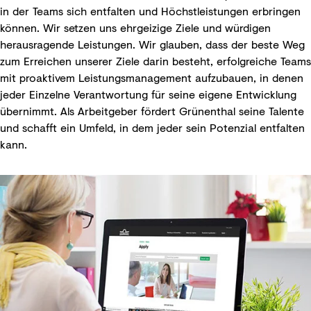
in der Teams sich entfalten und Höchstleistungen erbringen
können. Wir setzen uns ehrgeizige Ziele und würdigen
herausragende Leistungen. Wir glauben, dass der beste Weg
zum Erreichen unserer Ziele darin besteht, erfolgreiche Teams
mit proaktivem Leistungsmanagement aufzubauen, in denen
jeder Einzelne Verantwortung für seine eigene Entwicklung
übernimmt. Als Arbeitgeber fördert Grünenthal seine Talente
und schafft ein Umfeld, in dem jeder sein Potenzial entfalten
kann.