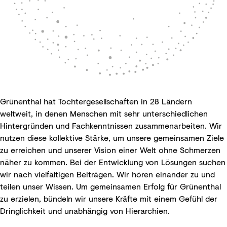
Grünenthal hat Tochtergesellschaften in 28 Ländern
weltweit, in denen Menschen mit sehr unterschiedlichen
Hintergründen und Fachkenntnissen zusammenarbeiten. Wir
nutzen diese kollektive Stärke, um unsere gemeinsamen Ziele
zu erreichen und unserer Vision einer Welt ohne Schmerzen
näher zu kommen. Bei der Entwicklung von Lösungen suchen
wir nach vielfältigen Beiträgen. Wir hören einander zu und
teilen unser Wissen. Um gemeinsamen Erfolg für Grünenthal
zu erzielen, bündeln wir unsere Kräfte mit einem Gefühl der
Dringlichkeit und unabhängig von Hierarchien.