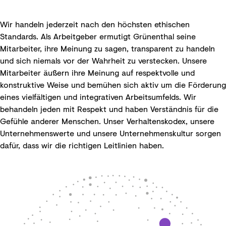
Wir handeln jederzeit nach den höchsten ethischen
Standards. Als Arbeitgeber ermutigt Grünenthal seine
Mitarbeiter, ihre Meinung zu sagen, transparent zu handeln
und sich niemals vor der Wahrheit zu verstecken. Unsere
Mitarbeiter äußern ihre Meinung auf respektvolle und
konstruktive Weise und bemühen sich aktiv um die Förderung
eines vielfältigen und integrativen Arbeitsumfelds. Wir
behandeln jeden mit Respekt und haben Verständnis für die
Gefühle anderer Menschen. Unser Verhaltenskodex, unsere
Unternehmenswerte und unsere Unternehmenskultur sorgen
dafür, dass wir die richtigen Leitlinien haben.