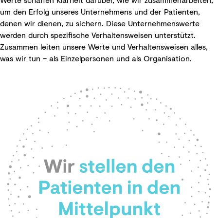
um den Erfolg unseres Unternehmens und der Patienten,
denen wir dienen, zu sichern. Diese Unternehmenswerte
werden durch spezifische Verhaltensweisen unterstützt.
Zusammen leiten unsere Werte und Verhaltensweisen alles,
was wir tun – als Einzelpersonen und als Organisation.