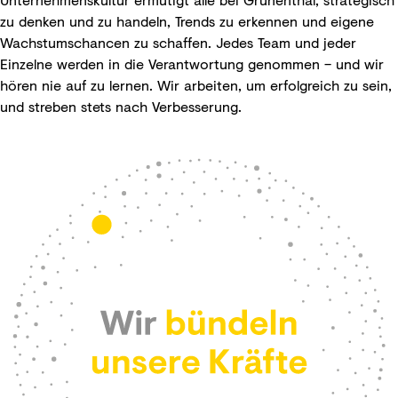
zu denken und zu handeln, Trends zu erkennen und eigene
Wachstumschancen zu schaffen. Jedes Team und jeder
Einzelne werden in die Verantwortung genommen – und wir
hören nie auf zu lernen. Wir arbeiten, um erfolgreich zu sein,
und streben stets nach Verbesserung.