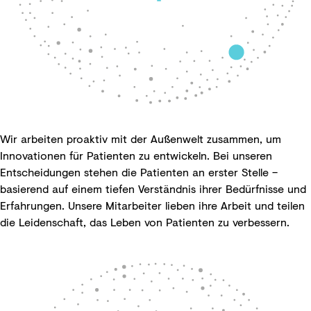
Wir arbeiten proaktiv mit der Außenwelt zusammen, um
Innovationen für Patienten zu entwickeln. Bei unseren
Entscheidungen stehen die Patienten an erster Stelle –
basierend auf einem tiefen Verständnis ihrer Bedürfnisse und
Erfahrungen. Unsere Mitarbeiter lieben ihre Arbeit und teilen
die Leidenschaft, das Leben von Patienten zu verbessern.