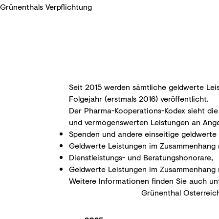
Grünenthals Verpflichtung
Seit 2015 werden sämtliche geldwerte Le
Folgejahr (erstmals 2016) veröffentlicht.
Der Pharma-Kooperations-Kodex sieht die V
und vermögenswerten Leistungen an Angeh
Spenden und andere einseitige geldwerte 
Geldwerte Leistungen im Zusammenhang mi
Dienstleistungs- und Beratungshonorare,
Geldwerte Leistungen im Zusammenhang mi
Weitere Informationen finden Sie auch un
Grünenthal Österreic