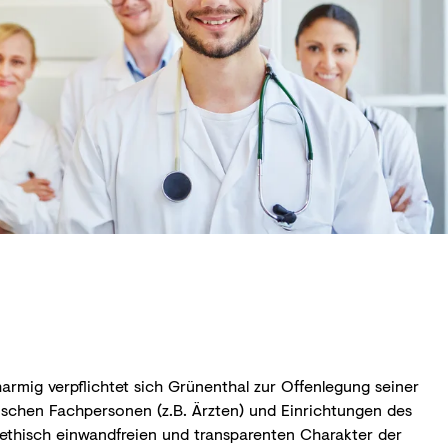
harmig verpflichtet sich Grünenthal zur Offenlegung seiner
schen Fachpersonen (z.B. Ärzten) und Einrichtungen des
thisch einwandfreien und transparenten Charakter der